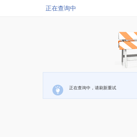
正在查询中
正在查询中，请刷新重试