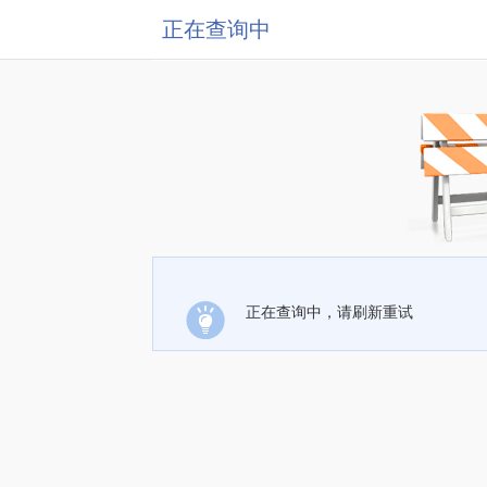
正在查询中
正在查询中，请刷新重试