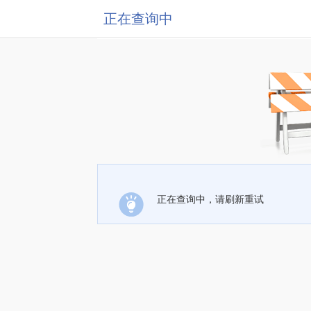
正在查询中
正在查询中，请刷新重试